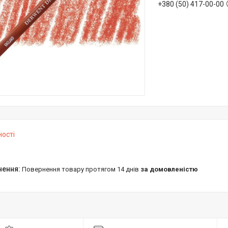
+380 (50) 417-00-00
ності
повернення товару протягом 14 днів
за домовленістю