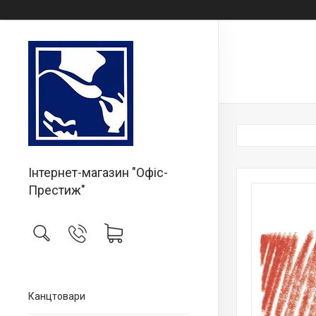
Інтернет-магазин "Офіс-
Престиж"
Канцтовари