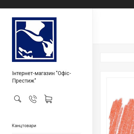
Інтернет-магазин "Офіс-
Престиж"
Канцтовари