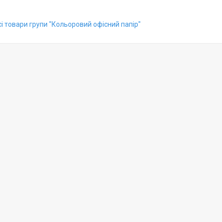
і товари групи "Кольоровий офісний папір"