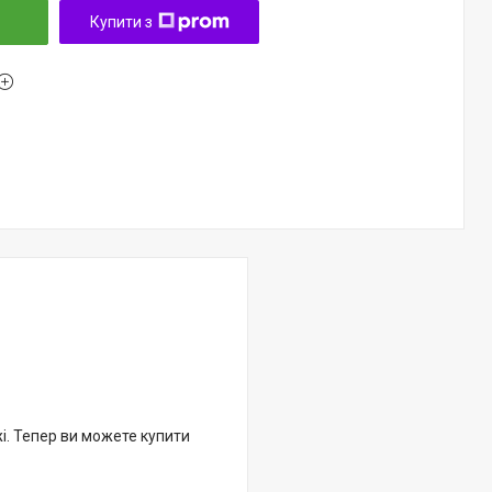
Купити з
жі. Тепер ви можете купити