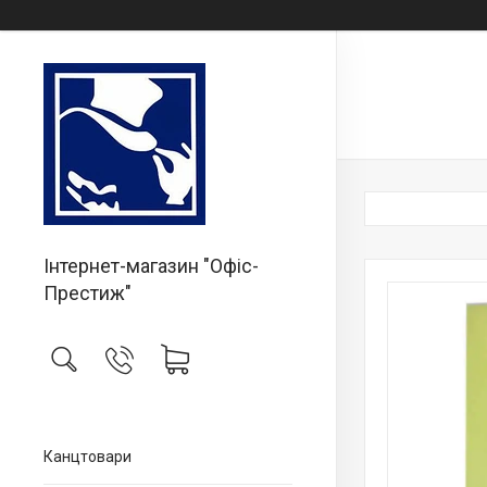
Інтернет-магазин "Офіс-
Престиж"
Канцтовари