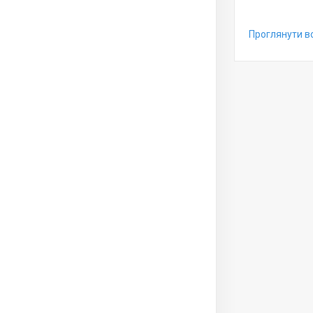
Проглянути вс