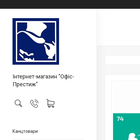
Інтернет-магазин "Офіс-
Престиж"
Канцтовари