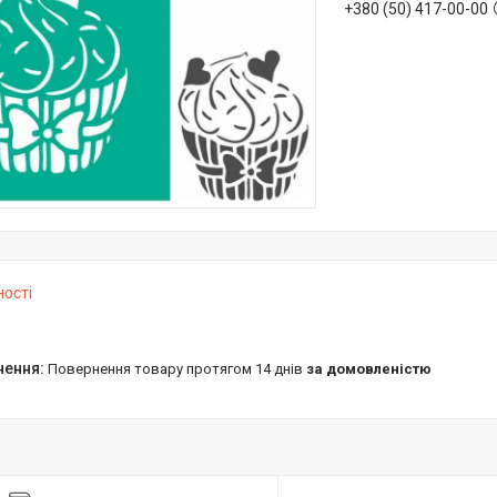
+380 (50) 417-00-00
ності
повернення товару протягом 14 днів
за домовленістю