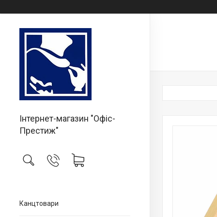
Інтернет-магазин "Офіс-
Престиж"
Канцтовари