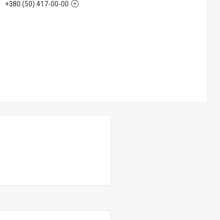
+380 (50) 417-00-00