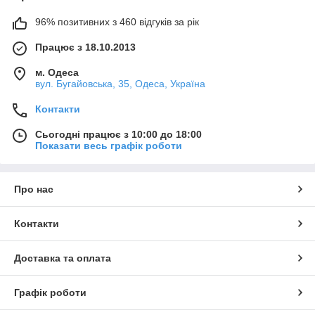
96% позитивних з 460 відгуків за рік
Працює з 18.10.2013
м. Одеса
вул. Бугайовська, 35, Одеса, Україна
Контакти
Сьогодні працює з 10:00 до 18:00
Показати весь графік роботи
Про нас
Контакти
Доставка та оплата
Графік роботи