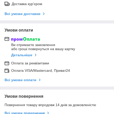
Доставка кур'єром
Всі умови доставки
Умови оплати
Ви отримаєте замовлення
або гроші повернуться на вашу картку
Детальніше
Оплата за реквізитами
Оплата VISA/Mastercard, Приват24
Всі умови оплати
Умови повернення
Повернення товару впродовж 14 днів за домовленістю
Всі умови повернення