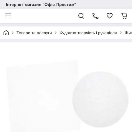
Інтернет-магазин "Офіс-Престиж"
Товари та послуги
Художня творчість і рукоділля
Жи