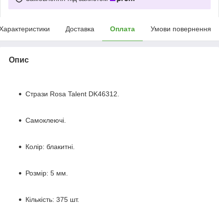
Характеристики
Доставка
Оплата
Умови повернення
Опис
Стрази Rosa Talent DK46312.
Самоклеючі.
Колір: блакитні.
Розмір: 5 мм.
Кількість: 375 шт.