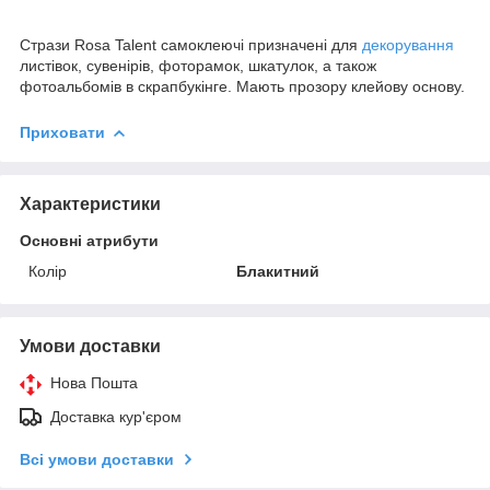
Стрази Rosa Talent самоклеючі призначені для
декорування
листівок, сувенірів, фоторамок, шкатулок, а також
фотоальбомів в скрапбукінге. Мають прозору клейову основу.
Приховати
Характеристики
Основні атрибути
Колір
Блакитний
Умови доставки
Нова Пошта
Доставка кур'єром
Всі умови доставки