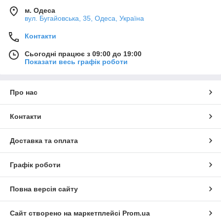
м. Одеса
вул. Бугайовська, 35, Одеса, Україна
Контакти
Сьогодні працює з 09:00 до 19:00
Показати весь графік роботи
Про нас
Контакти
Доставка та оплата
Графік роботи
Повна версія сайту
Сайт створено на маркетплейсі
Prom.ua