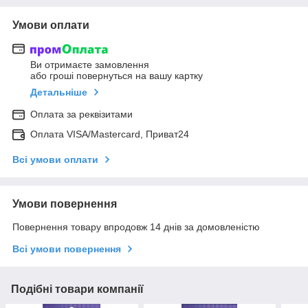
Умови оплати
Ви отримаєте замовлення
або гроші повернуться на вашу картку
Детальніше
Оплата за реквізитами
Оплата VISA/Mastercard, Приват24
Всі умови оплати
Умови повернення
Повернення товару впродовж 14 днів за домовленістю
Всі умови повернення
Подібні товари компанії