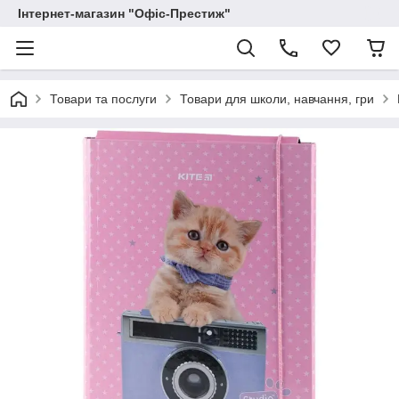
Інтернет-магазин "Офіс-Престиж"
Товари та послуги
Товари для школи, навчання, гри