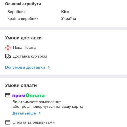
Основні атрибути
Виробник
Kite
Країна виробник
Україна
Умови доставки
Нова Пошта
Доставка кур'єром
Всі умови доставки
Умови оплати
Ви отримаєте замовлення
або гроші повернуться на вашу картку
Детальніше
Оплата за реквізитами