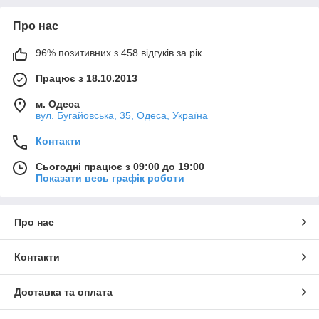
Про нас
96% позитивних з 458 відгуків за рік
Працює з 18.10.2013
м. Одеса
вул. Бугайовська, 35, Одеса, Україна
Контакти
Сьогодні працює з 09:00 до 19:00
Показати весь графік роботи
Про нас
Контакти
Доставка та оплата