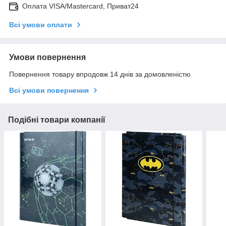
Оплата VISA/Mastercard, Приват24
Всі умови оплати
Умови повернення
Повернення товару впродовж 14 днів за домовленістю
Всі умови повернення
Подібні товари компанії