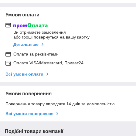
Умови оплати
Ви отримаєте замовлення
або гроші повернуться на вашу картку
Детальніше
Оплата за реквізитами
Оплата VISA/Mastercard, Приват24
Всі умови оплати
Умови повернення
Повернення товару впродовж 14 днів за домовленістю
Всі умови повернення
Подібні товари компанії