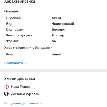
Характеристики
Основні
Виробник
Axent
Вид
Недатований
Вид товару
Блокнот
Кількість аркушів
48 стор.
Формат
A6
Характеристики обкладинки
Колір
Білий
Приховати
Умови доставки
Нова Пошта
Доставка кур'єром
Всі умови доставки