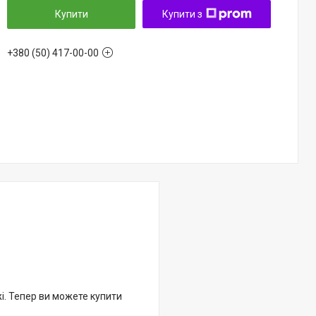
Купити
Купити з
+380 (50) 417-00-00
жі. Тепер ви можете купити