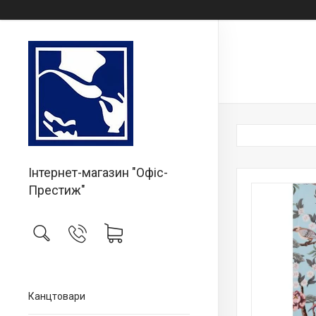
Інтернет-магазин "Офіс-
Престиж"
Канцтовари