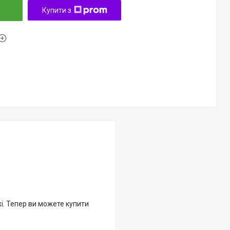
Купити з
жі. Тепер ви можете купити