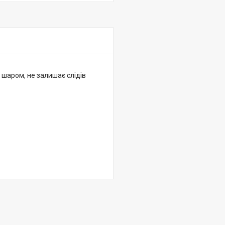
 шаром, не залишає слідів