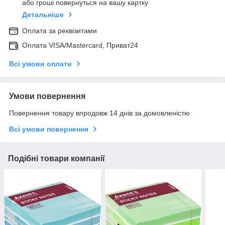
або гроші повернуться на вашу картку
Детальніше
Оплата за реквізитами
Оплата VISA/Mastercard, Приват24
Всі умови оплати
Умови повернення
Повернення товару впродовж 14 днів за домовленістю
Всі умови повернення
Подібні товари компанії