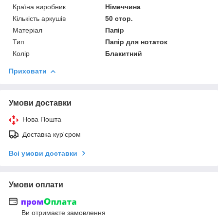
Країна виробник
Німеччина
Кількість аркушів
50 стор.
Матеріал
Папір
Тип
Папір для нотаток
Колір
Блакитний
Приховати
Умови доставки
Нова Пошта
Доставка кур'єром
Всі умови доставки
Умови оплати
Ви отримаєте замовлення