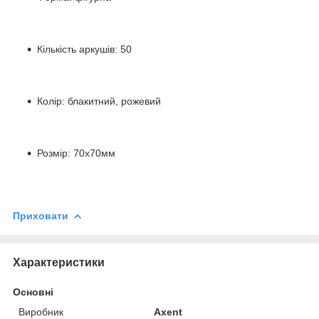
Кількість аркушів: 50
Колір: блакитний, рожевий
Розмір: 70x70мм
Приховати
Характеристики
Основні
Виробник
Axent