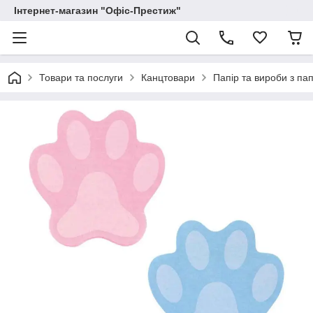
Інтернет-магазин "Офіс-Престиж"
Товари та послуги
Канцтовари
Папір та вироби з па