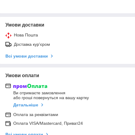
Умови доставки
Нова Пошта
Доставка кур'єром
Всі умови доставки
Умови оплати
Ви отримаєте замовлення
або гроші повернуться на вашу картку
Детальніше
Оплата за реквізитами
Оплата VISA/Mastercard, Приват24
Всі умови оплати