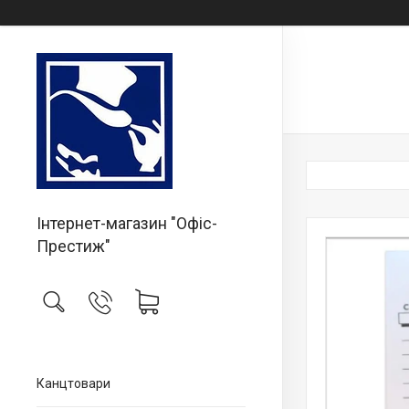
Інтернет-магазин "Офіс-
Престиж"
Канцтовари