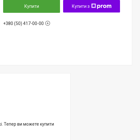
Купити
Купити з
+380 (50) 417-00-00
жі. Тепер ви можете купити