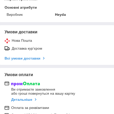
Основні атрибути
Виробник
Heyda
Умови доставки
Нова Пошта
Доставка кур'єром
Всі умови доставки
Умови оплати
Ви отримаєте замовлення
або гроші повернуться на вашу картку
Детальніше
Оплата за реквізитами