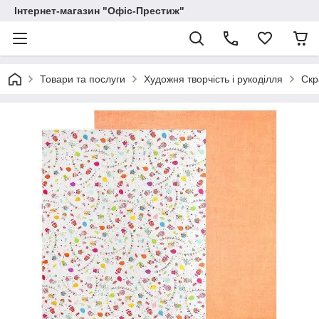
Інтернет-магазин "Офіс-Престиж"
Товари та послуги
Художня творчість і рукоділля
Скр