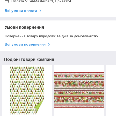
Оплата VISA/Mastercard, Приват24
Всі умови оплати
Умови повернення
Повернення товару впродовж 14 днів за домовленістю
Всі умови повернення
Подібні товари компанії