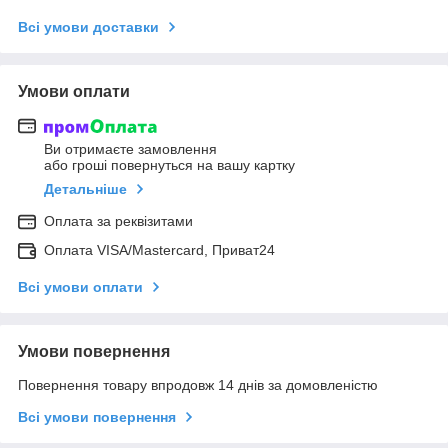
Всі умови доставки
Умови оплати
Ви отримаєте замовлення
або гроші повернуться на вашу картку
Детальніше
Оплата за реквізитами
Оплата VISA/Mastercard, Приват24
Всі умови оплати
Умови повернення
Повернення товару впродовж 14 днів за домовленістю
Всі умови повернення