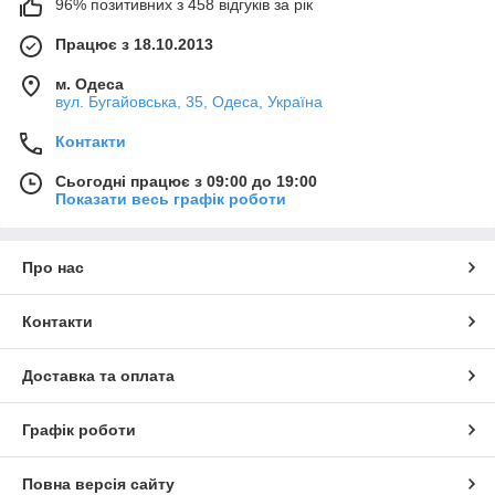
96% позитивних з 458 відгуків за рік
Працює з 18.10.2013
м. Одеса
вул. Бугайовська, 35, Одеса, Україна
Контакти
Сьогодні працює з 09:00 до 19:00
Показати весь графік роботи
Про нас
Контакти
Доставка та оплата
Графік роботи
Повна версія сайту