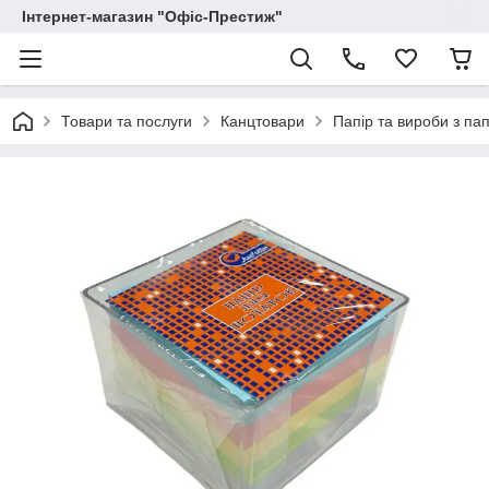
Інтернет-магазин "Офіс-Престиж"
Товари та послуги
Канцтовари
Папір та вироби з па