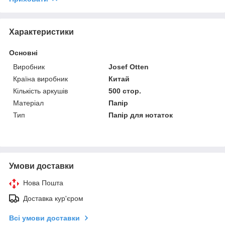
Характеристики
Основні
Виробник
Josef Otten
Країна виробник
Китай
Кількість аркушів
500 стор.
Матеріал
Папір
Тип
Папір для нотаток
Умови доставки
Нова Пошта
Доставка кур'єром
Всі умови доставки