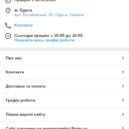
м. Одеса
вул. Бугайовська, 35, Одеса, Україна
Контакти
Сьогодні працює з 10:00 до 18:00
Показати весь графік роботи
Про нас
Контакти
Доставка та оплата
Графік роботи
Повна версія сайту
Сайт створено на маркетплейсі
Prom.ua