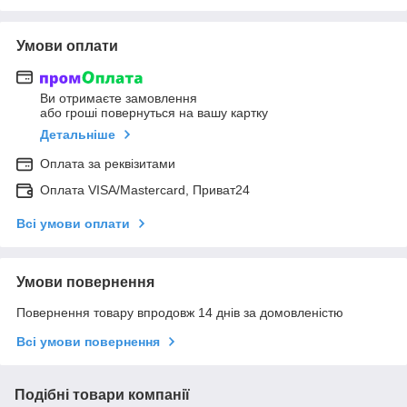
Умови оплати
Ви отримаєте замовлення
або гроші повернуться на вашу картку
Детальніше
Оплата за реквізитами
Оплата VISA/Mastercard, Приват24
Всі умови оплати
Умови повернення
Повернення товару впродовж 14 днів за домовленістю
Всі умови повернення
Подібні товари компанії