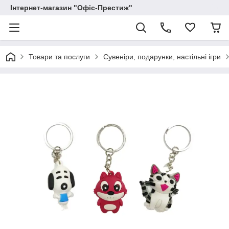
Інтернет-магазин "Офіс-Престиж"
Товари та послуги
Сувеніри, подарунки, настільні ігри