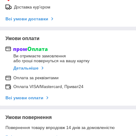
Доставка кур'єром
Всі умови доставки
Умови оплати
Ви отримаєте замовлення
або гроші повернуться на вашу картку
Детальніше
Оплата за реквізитами
Оплата VISA/Mastercard, Приват24
Всі умови оплати
Умови повернення
Повернення товару впродовж 14 днів за домовленістю