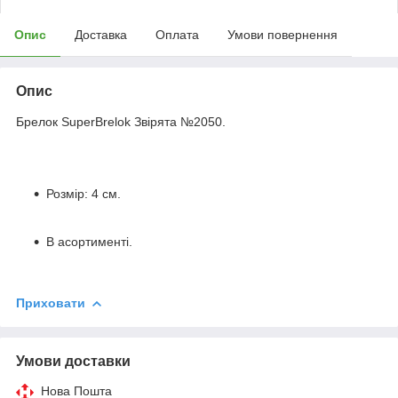
Опис
Доставка
Оплата
Умови повернення
Опис
Брелок SuperBrelok Звірята №2050.
Розмір: 4 см.
В асортименті.
Приховати
Умови доставки
Нова Пошта