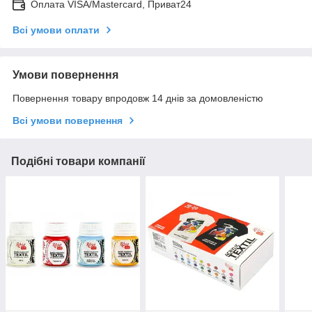
Оплата VISA/Mastercard, Приват24
Всі умови оплати
Умови повернення
Повернення товару впродовж 14 днів за домовленістю
Всі умови повернення
Подібні товари компанії