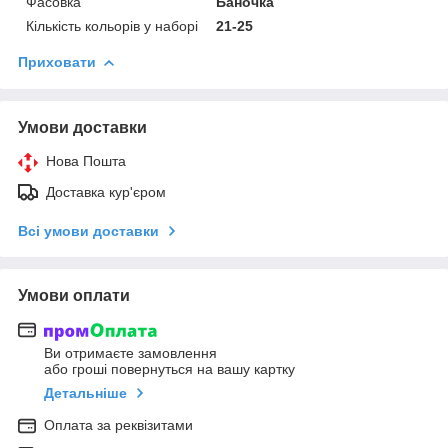
Фасовка
Баночка
Кількість кольорів у наборі
21-25
Приховати
Умови доставки
Нова Пошта
Доставка кур'єром
Всі умови доставки
Умови оплати
Ви отримаєте замовлення
або гроші повернуться на вашу картку
Детальніше
Оплата за реквізитами