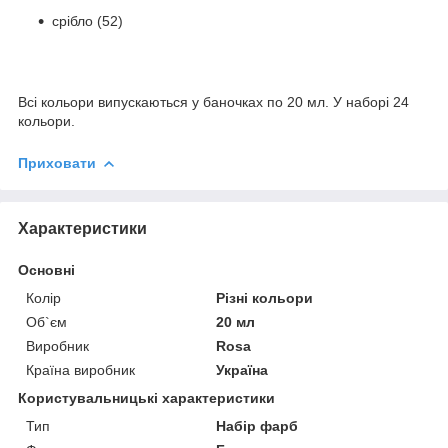
срібло (52)
Всі кольори випускаються у баночках по 20 мл. У наборі 24
кольори.
Приховати
Характеристики
Основні
Колір
Різні кольори
Об`єм
20 мл
Виробник
Rosa
Країна виробник
Україна
Користувальницькі характеристики
Тип
Набір фарб