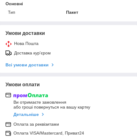
Основні
Тип
Пакет
Умови доставки
Нова Пошта
Доставка кур'єром
Всі умови доставки
Умови оплати
Ви отримаєте замовлення
або гроші повернуться на вашу картку
Детальніше
Оплата за реквізитами
Оплата VISA/Mastercard, Приват24