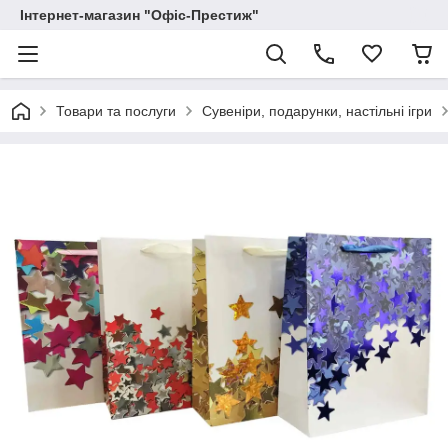
Інтернет-магазин "Офіс-Престиж"
Товари та послуги
Сувеніри, подарунки, настільні ігри