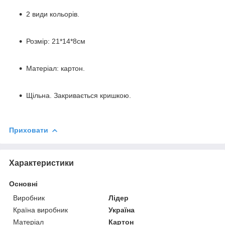
2 види кольорів.
Розмір: 21*14*8см
Матеріал: картон.
Щільна. Закривається кришкою.
Приховати
Характеристики
Основні
Виробник
Лідер
Країна виробник
Україна
Матеріал
Картон