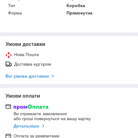
Тип
Коробка
Форма
Прямокутна
Умови доставки
Нова Пошта
Доставка кур'єром
Всі умови доставки
Умови оплати
Ви отримаєте замовлення
або гроші повернуться на вашу картку
Детальніше
Оплата за реквізитами