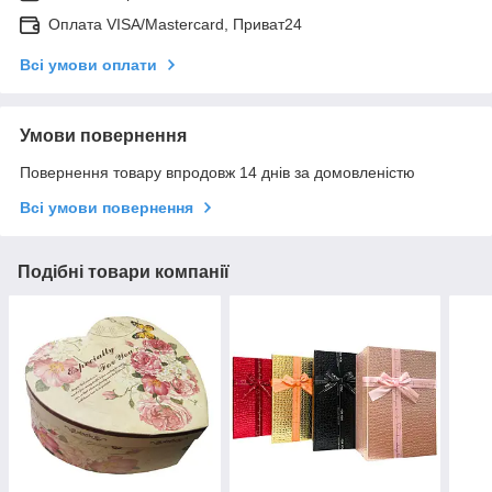
Оплата VISA/Mastercard, Приват24
Всі умови оплати
Умови повернення
Повернення товару впродовж 14 днів за домовленістю
Всі умови повернення
Подібні товари компанії