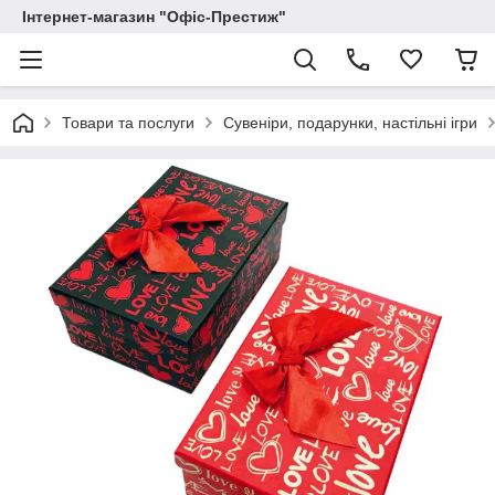
Інтернет-магазин "Офіс-Престиж"
Товари та послуги
Сувеніри, подарунки, настільні ігри