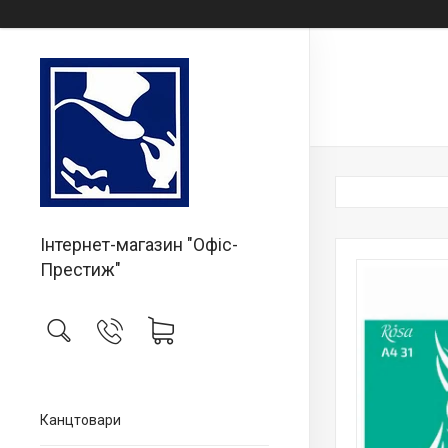
Інтернет-магазин "Офіс-
Престиж"
Канцтовари