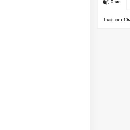
Опис
Трафарет 10