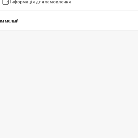
Інформація для замовлення
мм малый