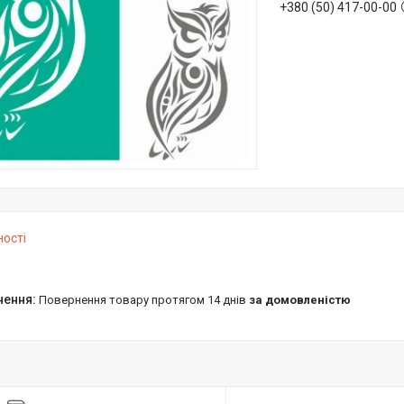
+380 (50) 417-00-00
ності
повернення товару протягом 14 днів
за домовленістю