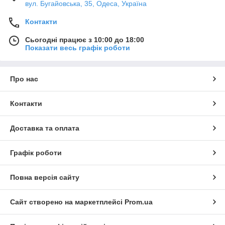
вул. Бугайовська, 35, Одеса, Україна
Контакти
Сьогодні працює з 10:00 до 18:00
Показати весь графік роботи
Про нас
Контакти
Доставка та оплата
Графік роботи
Повна версія сайту
Сайт створено на маркетплейсі
Prom.ua