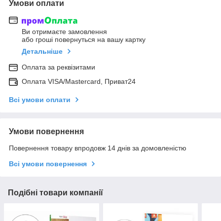
Умови оплати
Ви отримаєте замовлення
або гроші повернуться на вашу картку
Детальніше
Оплата за реквізитами
Оплата VISA/Mastercard, Приват24
Всі умови оплати
Умови повернення
Повернення товару впродовж 14 днів за домовленістю
Всі умови повернення
Подібні товари компанії