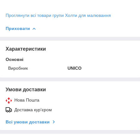
Проглянути всі товари групи Холти для малювання
Приховати
Характеристики
Основні
Виробник
UNICO
Умови доставки
Нова Пошта
Доставка кур'єром
Всі умови доставки