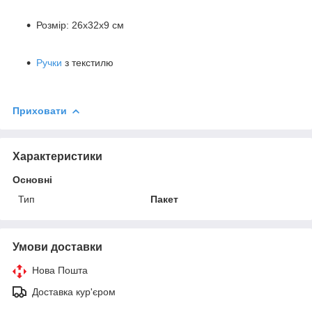
Розмір: 26х32х9 см
Ручки
з текстилю
Приховати
Характеристики
Основні
Тип
Пакет
Умови доставки
Нова Пошта
Доставка кур'єром