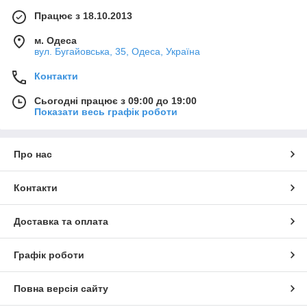
Працює з 18.10.2013
м. Одеса
вул. Бугайовська, 35, Одеса, Україна
Контакти
Сьогодні працює з 09:00 до 19:00
Показати весь графік роботи
Про нас
Контакти
Доставка та оплата
Графік роботи
Повна версія сайту