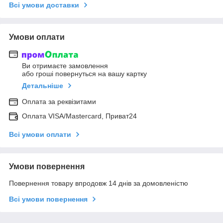
Всі умови доставки
Умови оплати
Ви отримаєте замовлення
або гроші повернуться на вашу картку
Детальніше
Оплата за реквізитами
Оплата VISA/Mastercard, Приват24
Всі умови оплати
Умови повернення
Повернення товару впродовж 14 днів за домовленістю
Всі умови повернення