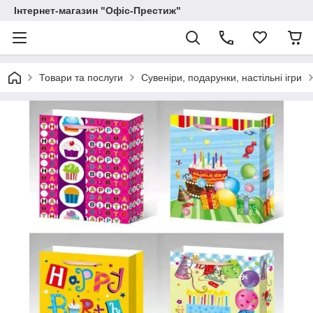
Інтернет-магазин "Офіс-Престиж"
Товари та послуги
Сувеніри, подарунки, настільні ігри