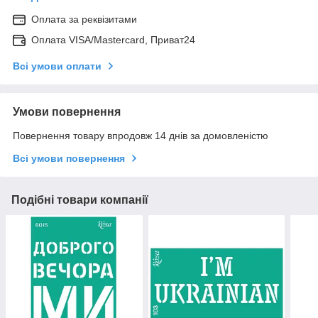
Оплата за реквізитами
Оплата VISA/Mastercard, Приват24
Всі умови оплати
Умови повернення
Повернення товару впродовж 14 днів за домовленістю
Всі умови повернення
Подібні товари компанії