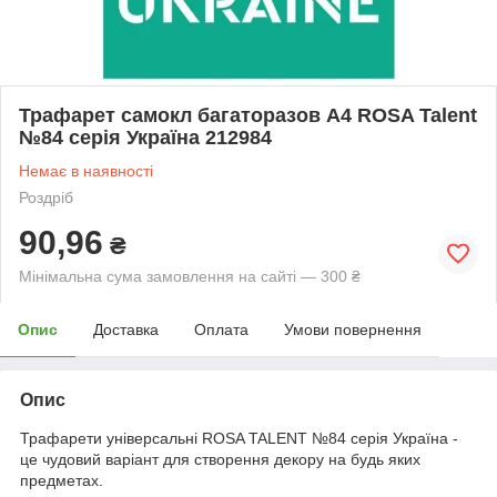
Трафарет самокл багаторазов А4 ROSA Talent
№84 серія Україна 212984
Немає в наявності
Роздріб
90,96
₴
Мінімальна сума замовлення на сайті — 300 ₴
Опис
Доставка
Оплата
Умови повернення
Опис
Трафарети універсальні ROSA TALENT №84 серія Україна -
це чудовий варіант для створення декору на будь яких
предметах.