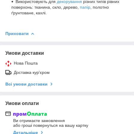
Використовують для
декорування
різних типів рівних
поверхонь: тканина, скло, дерево,
папір
, полотно
ґрунтоване, кахлі.
Приховати
Умови доставки
Нова Пошта
Доставка кур'єром
Всі умови доставки
Умови оплати
Ви отримаєте замовлення
або гроші повернуться на вашу картку
Детальніше