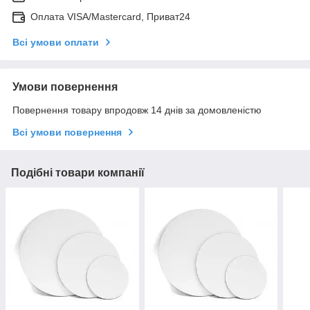
Оплата VISA/Mastercard, Приват24
Всі умови оплати
Умови повернення
Повернення товару впродовж 14 днів за домовленістю
Всі умови повернення
Подібні товари компанії