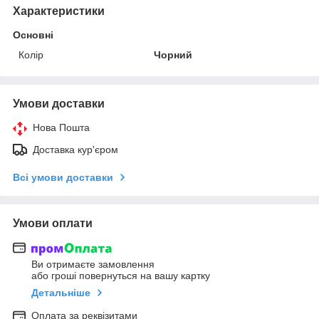
Характеристики
Основні
Колір
Чорний
Умови доставки
Нова Пошта
Доставка кур'єром
Всі умови доставки
Умови оплати
Ви отримаєте замовлення
або гроші повернуться на вашу картку
Детальніше
Оплата за реквізитами