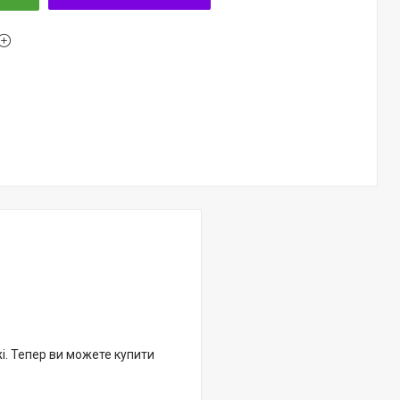
жі. Тепер ви можете купити