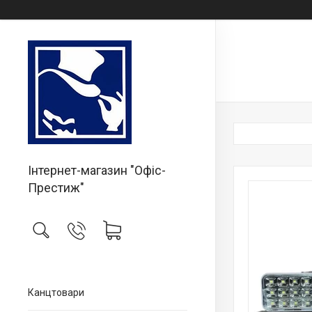
Інтернет-магазин "Офіс-
Престиж"
Канцтовари