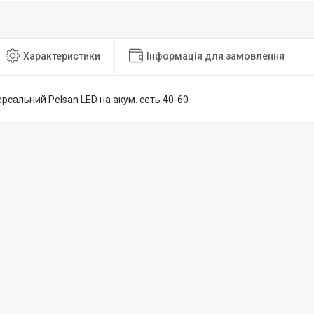
Характеристики
Інформація для замовлення
ерсальний Pelsan LED на акум. сеть 40-60