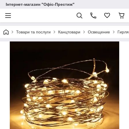
Інтернет-магазин "Офіс-Престиж"
Товари та послуги
Канцтовари
Освещение
Гирл