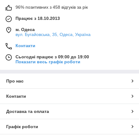
96% позитивних з 458 відгуків за рік
Працює з 18.10.2013
м. Одеса
вул. Бугайовська, 35, Одеса, Україна
Контакти
Сьогодні працює з 09:00 до 19:00
Показати весь графік роботи
Про нас
Контакти
Доставка та оплата
Графік роботи