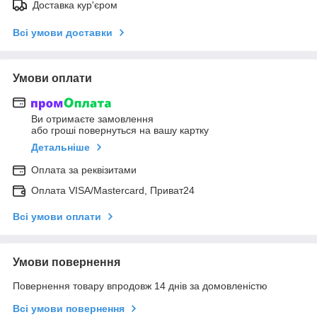
Доставка кур'єром
Всі умови доставки
Умови оплати
Ви отримаєте замовлення
або гроші повернуться на вашу картку
Детальніше
Оплата за реквізитами
Оплата VISA/Mastercard, Приват24
Всі умови оплати
Умови повернення
Повернення товару впродовж 14 днів за домовленістю
Всі умови повернення