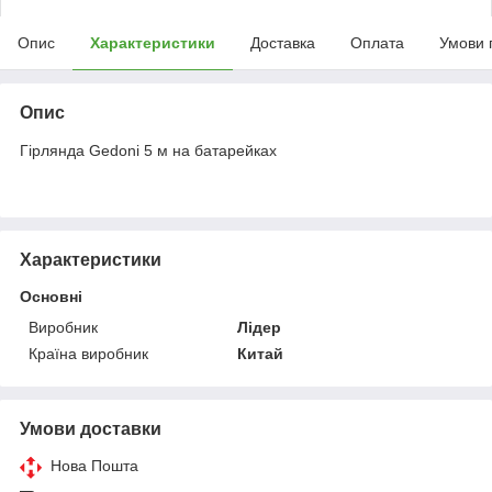
Опис
Характеристики
Доставка
Оплата
Умови 
Опис
Гірлянда Gedoni 5 м на батарейках
Характеристики
Основні
Виробник
Лідер
Країна виробник
Китай
Умови доставки
Нова Пошта