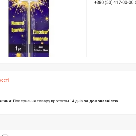
+380 (50) 417-00-00
ності
повернення товару протягом 14 днів
за домовленістю