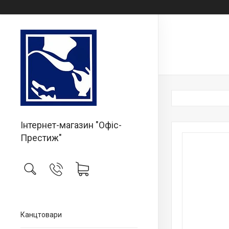
Інтернет-магазин "Офіс-
Престиж"
Канцтовари