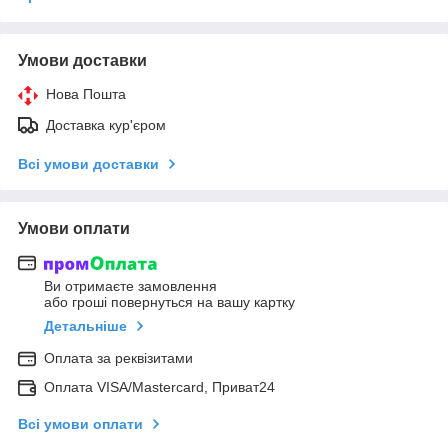
Умови доставки
Нова Пошта
Доставка кур'єром
Всі умови доставки
Умови оплати
Ви отримаєте замовлення
або гроші повернуться на вашу картку
Детальніше
Оплата за реквізитами
Оплата VISA/Mastercard, Приват24
Всі умови оплати