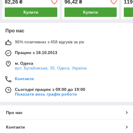
82,26
96,42
119
₴
₴
Купити
Купити
Про нас
96% позитивних з 458 відгуків за рік
Працює з 18.10.2013
м. Одеса
вул. Бугайовська, 35, Одеса, Україна
Контакти
Сьогодні працює з 09:00 до 19:00
Показати весь графік роботи
Про нас
Контакти