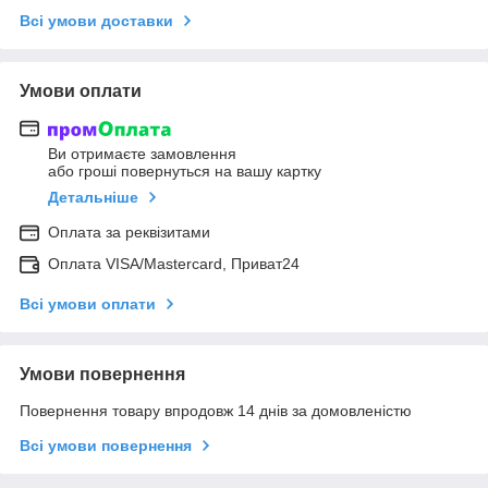
Всі умови доставки
Умови оплати
Ви отримаєте замовлення
або гроші повернуться на вашу картку
Детальніше
Оплата за реквізитами
Оплата VISA/Mastercard, Приват24
Всі умови оплати
Умови повернення
Повернення товару впродовж 14 днів за домовленістю
Всі умови повернення