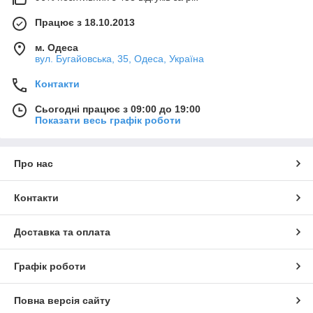
Працює з 18.10.2013
м. Одеса
вул. Бугайовська, 35, Одеса, Україна
Контакти
Сьогодні працює з 09:00 до 19:00
Показати весь графік роботи
Про нас
Контакти
Доставка та оплата
Графік роботи
Повна версія сайту