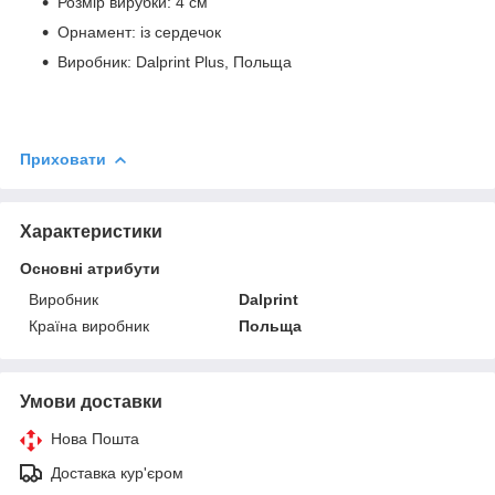
Розмір вирубки: 4 см
Орнамент: із сердечок
Виробник: Dalprint Plus, Польща
Приховати
Характеристики
Основні атрибути
Виробник
Dalprint
Країна виробник
Польща
Умови доставки
Нова Пошта
Доставка кур'єром