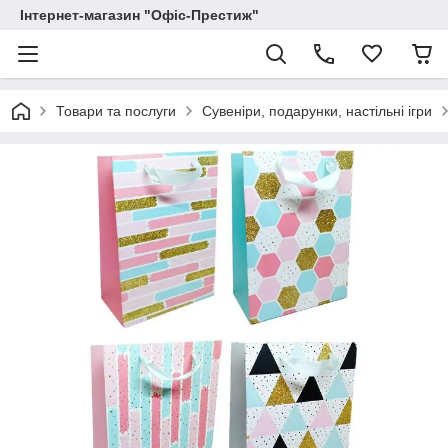
Інтернет-магазин "Офіс-Престиж"
Товари та послуги
Сувеніри, подарунки, настільні ігри