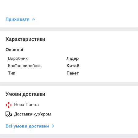
Приховати
Характеристики
Основні
Виробник
Лідер
Країна виробник
Китай
Тип
Пакет
Умови доставки
Нова Пошта
Доставка кур'єром
Всі умови доставки