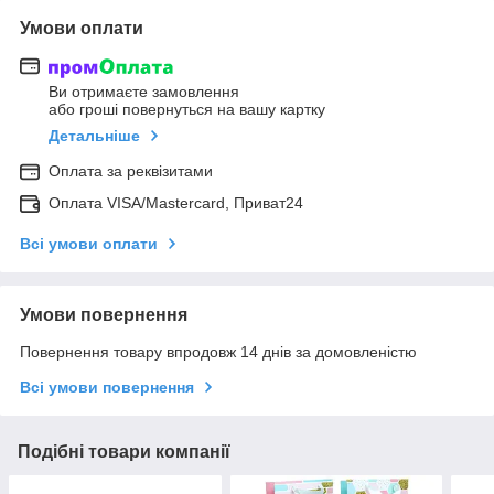
Умови оплати
Ви отримаєте замовлення
або гроші повернуться на вашу картку
Детальніше
Оплата за реквізитами
Оплата VISA/Mastercard, Приват24
Всі умови оплати
Умови повернення
Повернення товару впродовж 14 днів за домовленістю
Всі умови повернення
Подібні товари компанії