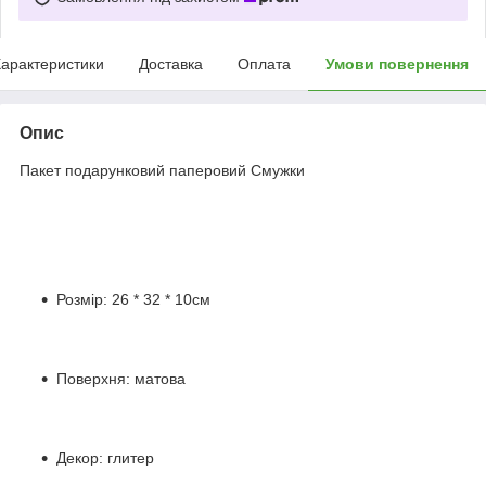
арактеристики
Доставка
Оплата
Умови повернення
Опис
Пакет подарунковий паперовий Смужки
Розмір: 26 * 32 * 10см
Поверхня: матова
Декор: глитер