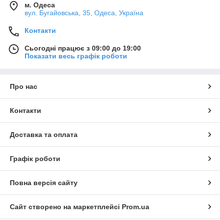
м. Одеса
вул. Бугайовська, 35, Одеса, Україна
Контакти
Сьогодні працює з 09:00 до 19:00
Показати весь графік роботи
Про нас
Контакти
Доставка та оплата
Графік роботи
Повна версія сайту
Сайт створено на маркетплейсі
Prom.ua