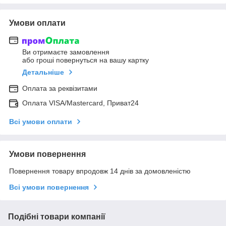
Умови оплати
Ви отримаєте замовлення
або гроші повернуться на вашу картку
Детальніше
Оплата за реквізитами
Оплата VISA/Mastercard, Приват24
Всі умови оплати
Умови повернення
Повернення товару впродовж 14 днів за домовленістю
Всі умови повернення
Подібні товари компанії