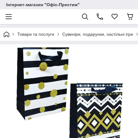
Інтернет-магазин "Офіс-Престиж"
Товари та послуги
Сувеніри, подарунки, настільні ігри