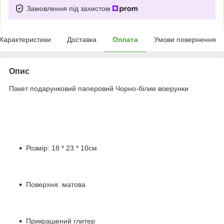
Замовлення під захистом
Характеристики
Доставка
Оплата
Умови повернення
Опис
Пакет подарунковий паперовий Чорно-білие візерунки
Розмір: 18 * 23 * 10см
Поверхня: матова
Прикрашений глитер