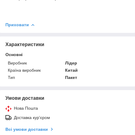
Приховати
Характеристики
Основні
Виробник
Лідер
Країна виробник
Китай
Тип
Пакет
Умови доставки
Нова Пошта
Доставка кур'єром
Всі умови доставки