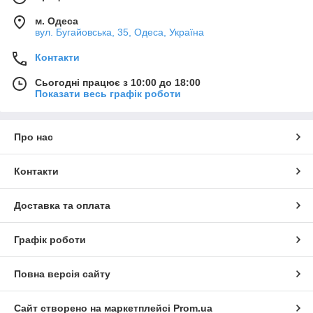
м. Одеса
вул. Бугайовська, 35, Одеса, Україна
Контакти
Сьогодні працює з 10:00 до 18:00
Показати весь графік роботи
Про нас
Контакти
Доставка та оплата
Графік роботи
Повна версія сайту
Сайт створено на маркетплейсі
Prom.ua