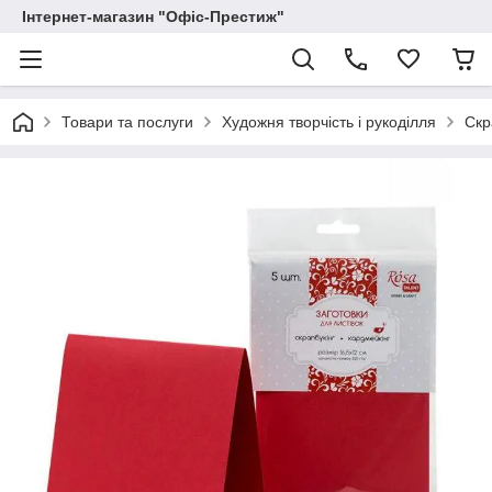
Інтернет-магазин "Офіс-Престиж"
Товари та послуги
Художня творчість і рукоділля
Скр