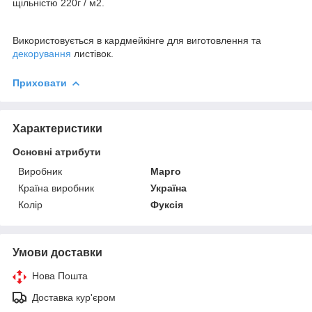
щільністю 220г / м2.
Використовується в кардмейкінге для виготовлення та
декорування
листівок.
Приховати
Характеристики
Основні атрибути
Виробник
Марго
Країна виробник
Україна
Колір
Фуксія
Умови доставки
Нова Пошта
Доставка кур'єром