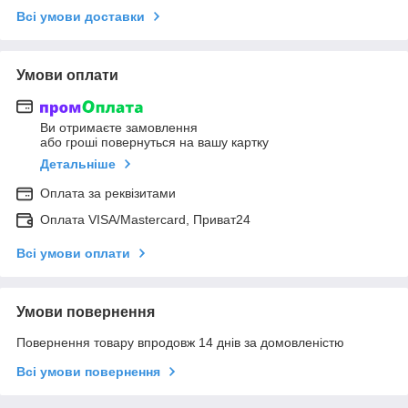
Всі умови доставки
Умови оплати
Ви отримаєте замовлення
або гроші повернуться на вашу картку
Детальніше
Оплата за реквізитами
Оплата VISA/Mastercard, Приват24
Всі умови оплати
Умови повернення
Повернення товару впродовж 14 днів за домовленістю
Всі умови повернення