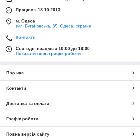
Працює з 18.10.2013
м. Одеса
вул. Бугайовська, 35, Одеса, Україна
Контакти
Сьогодні працює з 10:00 до 18:00
Показати весь графік роботи
Про нас
Контакти
Доставка та оплата
Графік роботи
Повна версія сайту