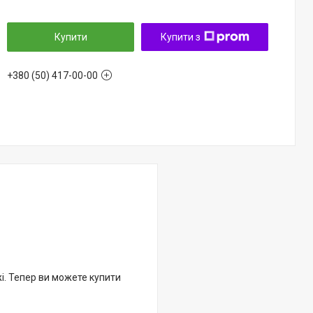
Купити
Купити з
+380 (50) 417-00-00
жі. Тепер ви можете купити