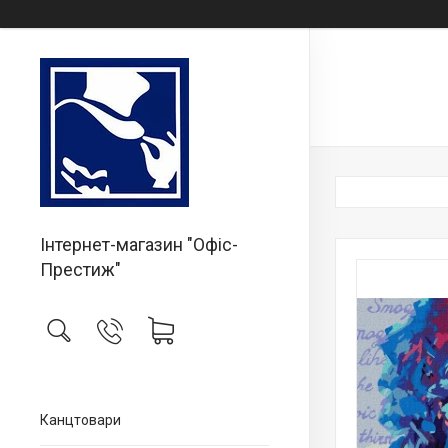
Інтернет-магазин "Офіс-
Престиж"
Канцтовари