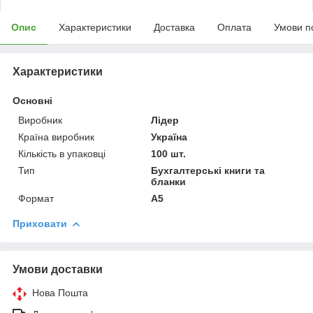
Опис
Характеристики
Доставка
Оплата
Умови п
Характеристики
Основні
Виробник
Лідер
Країна виробник
Україна
Кількість в упаковці
100 шт.
Тип
Бухгалтерські книги та
бланки
Формат
A5
Приховати
Умови доставки
Нова Пошта