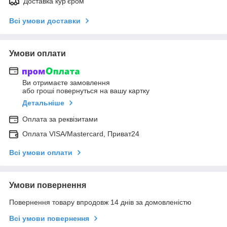
Доставка кур'єром
Всі умови доставки
Умови оплати
Ви отримаєте замовлення
або гроші повернуться на вашу картку
Детальніше
Оплата за реквізитами
Оплата VISA/Mastercard, Приват24
Всі умови оплати
Умови повернення
Повернення товару впродовж 14 днів за домовленістю
Всі умови повернення