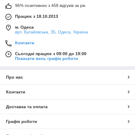
96% позитивних з 458 відгуків за рік
Працює з 18.10.2013
м. Одеса
вул. Бугайовська, 35, Одеса, Україна
Контакти
Сьогодні працює з 09:00 до 19:00
Показати весь графік роботи
Про нас
Контакти
Доставка та оплата
Графік роботи