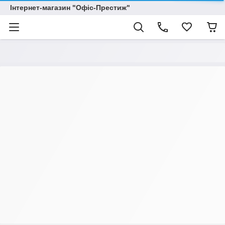
Інтернет-магазин "Офіс-Престиж"