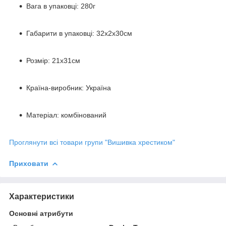
Вага в упаковці: 280г
Габарити в упаковці: 32x2x30см
Розмір: 21х31см
Країна-виробник: Україна
Матеріал: комбінований
Проглянути всі товари групи "Вишивка хрестиком"
Приховати
Характеристики
Основні атрибути