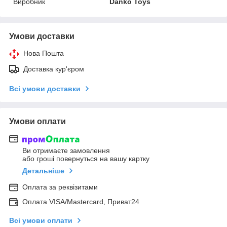
Виробник
Danko Toys
Умови доставки
Нова Пошта
Доставка кур'єром
Всі умови доставки
Умови оплати
Ви отримаєте замовлення
або гроші повернуться на вашу картку
Детальніше
Оплата за реквізитами
Оплата VISA/Mastercard, Приват24
Всі умови оплати