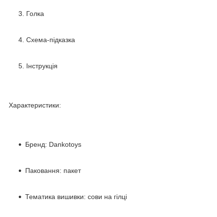
Голка
Схема-підказка
Інструкція
Характеристики:
Бренд: Dankotoys
Паковання: пакет
Тематика вишивки: сови на гілці