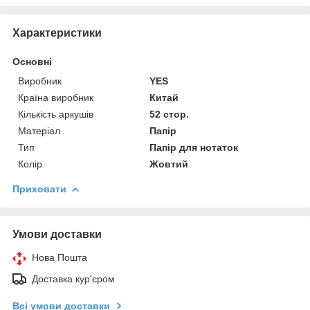
Характеристики
Основні
Виробник
YES
Країна виробник
Китай
Кількість аркушів
52 стор.
Матеріал
Папір
Тип
Папір для нотаток
Колір
Жовтий
Приховати
Умови доставки
Нова Пошта
Доставка кур'єром
Всі умови доставки