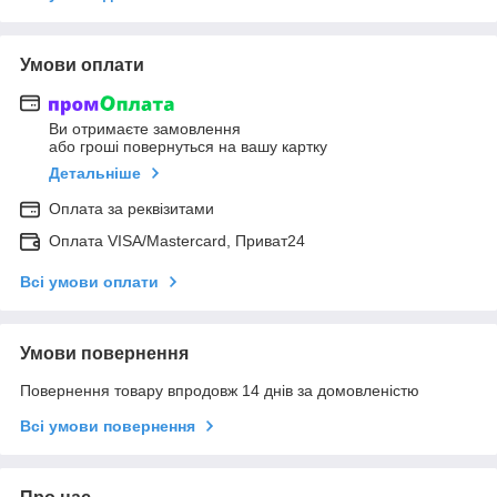
Умови оплати
Ви отримаєте замовлення
або гроші повернуться на вашу картку
Детальніше
Оплата за реквізитами
Оплата VISA/Mastercard, Приват24
Всі умови оплати
Умови повернення
Повернення товару впродовж 14 днів за домовленістю
Всі умови повернення