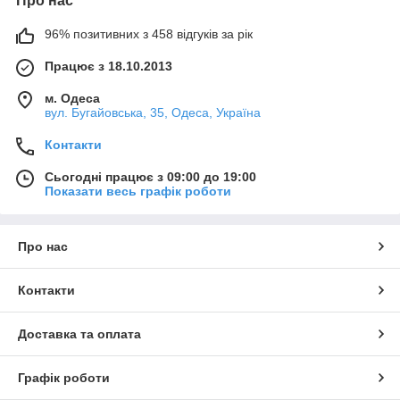
Про нас
96% позитивних з 458 відгуків за рік
Працює з 18.10.2013
м. Одеса
вул. Бугайовська, 35, Одеса, Україна
Контакти
Сьогодні працює з 09:00 до 19:00
Показати весь графік роботи
Про нас
Контакти
Доставка та оплата
Графік роботи