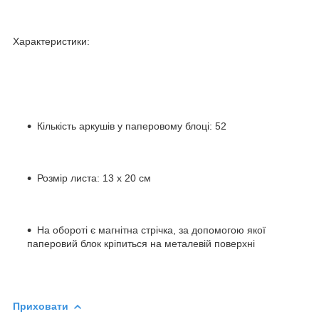
Характеристики:
Кількість аркушів у паперовому блоці: 52
Розмір листа: 13 х 20 см
На обороті є магнітна стрічка, за допомогою якої
паперовий блок кріпиться на металевій поверхні
Приховати