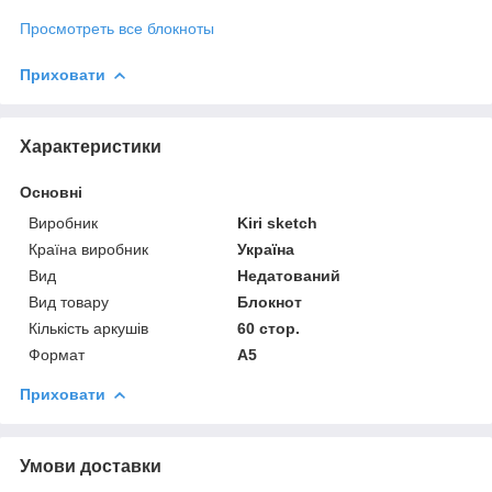
Просмотреть все блокноты
Приховати
Характеристики
Основні
Виробник
Kiri sketch
Країна виробник
Україна
Вид
Недатований
Вид товару
Блокнот
Кількість аркушів
60 стор.
Формат
A5
Приховати
Умови доставки