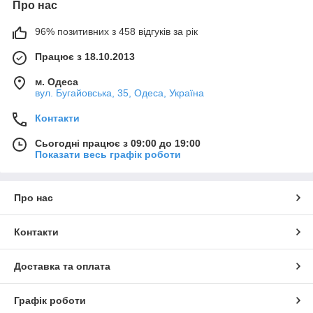
Про нас
96% позитивних з 458 відгуків за рік
Працює з 18.10.2013
м. Одеса
вул. Бугайовська, 35, Одеса, Україна
Контакти
Сьогодні працює з 09:00 до 19:00
Показати весь графік роботи
Про нас
Контакти
Доставка та оплата
Графік роботи