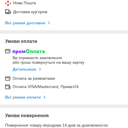
Нова Пошта
Доставка кур'єром
Всі умови доставки
Умови оплати
Ви отримаєте замовлення
або гроші повернуться на вашу картку
Детальніше
Оплата за реквізитами
Оплата VISA/Mastercard, Приват24
Всі умови оплати
Умови повернення
Повернення товару впродовж 14 днів за домовленістю