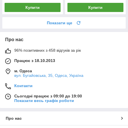
Купити
Купити
Показати ще
Про нас
96% позитивних з 458 відгуків за рік
Працює з 18.10.2013
м. Одеса
вул. Бугайовська, 35, Одеса, Україна
Контакти
Сьогодні працює з 09:00 до 19:00
Показати весь графік роботи
Про нас