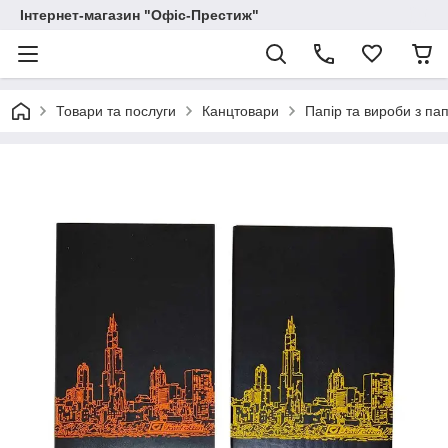
Інтернет-магазин "Офіс-Престиж"
Товари та послуги
Канцтовари
Папір та вироби з па