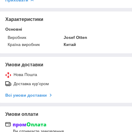
Характеристики
Основні
Виробник
Josef Otten
Країна виробник
Китай
Умови доставки
Нова Пошта
Доставка кур'єром
Всі умови доставки
Умови оплати
Ви отримаєте замовлення