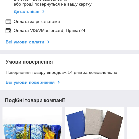
або гроші повернуться на вашу картку
Детальніше
Оплата за реквізитами
Оплата VISA/Mastercard, Приват24
Всі умови оплати
Умови повернення
Повернення товару впродовж 14 днів за домовленістю
Всі умови повернення
Подібні товари компанії