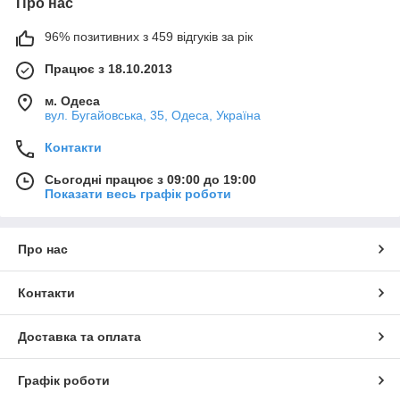
Про нас
96% позитивних з 459 відгуків за рік
Працює з 18.10.2013
м. Одеса
вул. Бугайовська, 35, Одеса, Україна
Контакти
Сьогодні працює з 09:00 до 19:00
Показати весь графік роботи
Про нас
Контакти
Доставка та оплата
Графік роботи