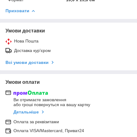
Приховати
Умови доставки
Нова Пошта
Доставка кур'єром
Всі умови доставки
Умови оплати
Ви отримаєте замовлення
або гроші повернуться на вашу картку
Детальніше
Оплата за реквізитами
Оплата VISA/Mastercard, Приват24