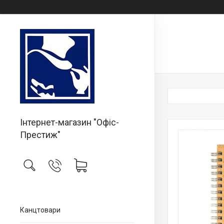
Інтернет-магазин "Офіс-
Престиж"
Канцтовари