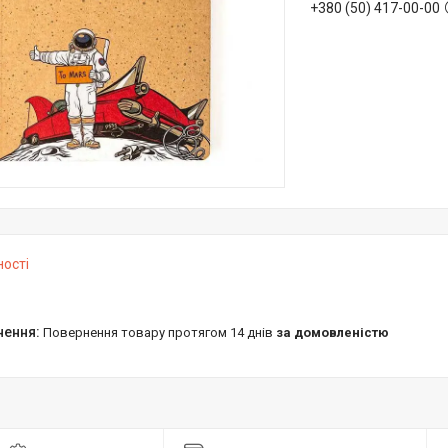
+380 (50) 417-00-00
ності
повернення товару протягом 14 днів
за домовленістю