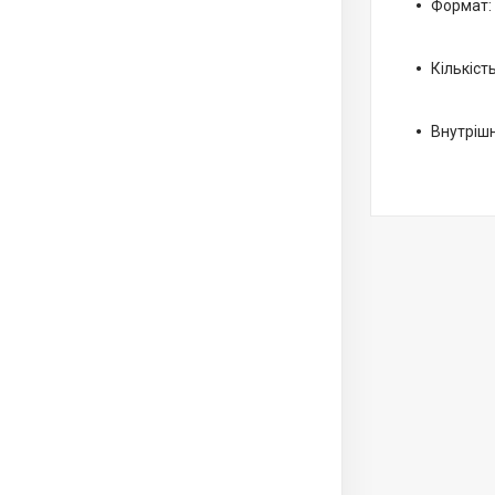
Формат:
Кількість
Внутрішн