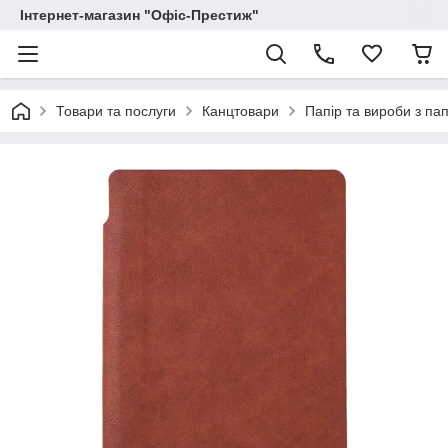
Інтернет-магазин "Офіс-Престиж"
Товари та послуги
Канцтовари
Папір та вироби з па