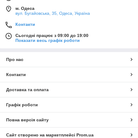
м. Одеса
вул. Бугайовська, 35, Одеса, Україна
Контакти
Сьогодні працює з 09:00 до 19:00
Показати весь графік роботи
Про нас
Контакти
Доставка та оплата
Графік роботи
Повна версія сайту
Сайт створено на маркетплейсі
Prom.ua