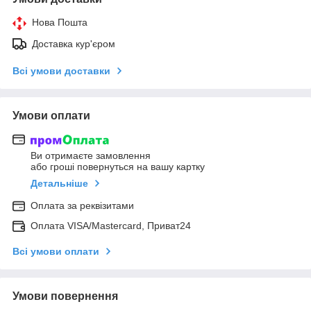
Нова Пошта
Доставка кур'єром
Всі умови доставки
Умови оплати
Ви отримаєте замовлення
або гроші повернуться на вашу картку
Детальніше
Оплата за реквізитами
Оплата VISA/Mastercard, Приват24
Всі умови оплати
Умови повернення