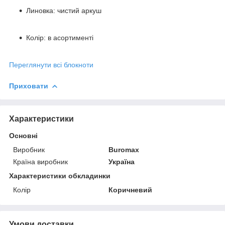
Линовка: чистий аркуш
Колір: в асортименті
Переглянути всі блокноти
Приховати
Характеристики
Основні
Виробник
Buromax
Країна виробник
Україна
Характеристики обкладинки
Колір
Коричневий
Умови доставки