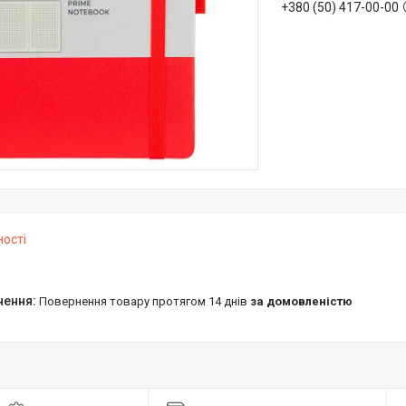
+380 (50) 417-00-00
ності
повернення товару протягом 14 днів
за домовленістю