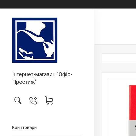
Інтернет-магазин "Офіс-
Престиж"
Канцтовари