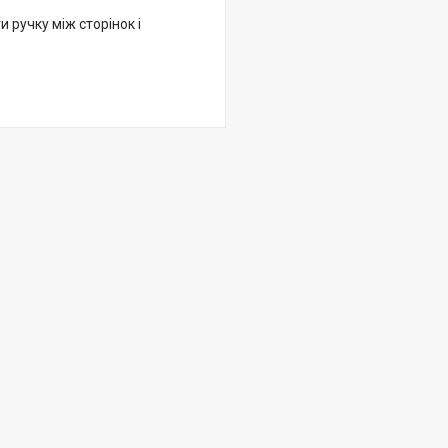
и ручку між сторінок і