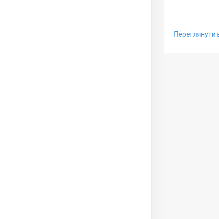
Переглянути 