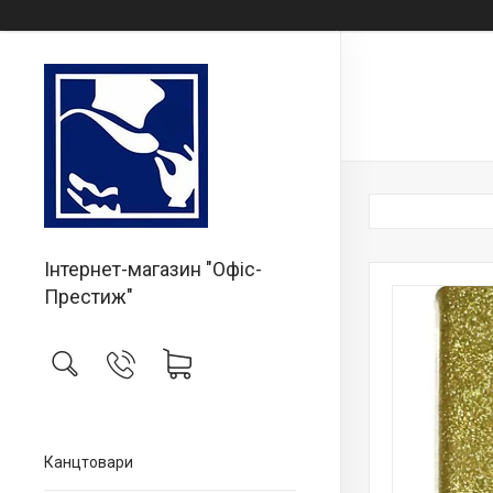
Інтернет-магазин "Офіс-
Престиж"
Канцтовари