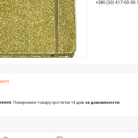
+380 (50) 417-00-00
ності
повернення товару протягом 14 днів
за домовленістю