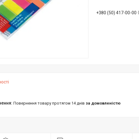
+380 (50) 417-00-00
ності
повернення товару протягом 14 днів
за домовленістю