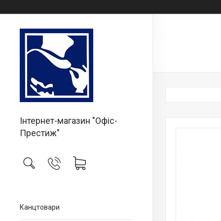
Інтернет-магазин "Офіс-
Престиж"
Канцтовари