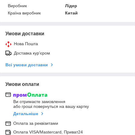
Виробник
Лідер
Країна виробник
Китай
Умови доставки
Нова Пошта
Доставка кур'єром
Всі умови доставки
Умови оплати
Ви отримаєте замовлення
або гроші повернуться на вашу картку
Детальніше
Оплата за реквізитами
Оплата VISA/Mastercard, Приват24