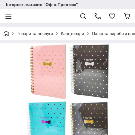
Інтернет-магазин "Офіс-Престиж"
Товари та послуги
Канцтовари
Папір та вироби з па