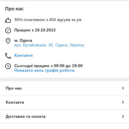
Про нас
96% позитивних з 458 відгуків за рік
Працює з 18.10.2013
м. Одеса
вул. Бугайовська, 35, Одеса, Україна
Контакти
Сьогодні працює з 09:00 до 19:00
Показати весь графік роботи
Про нас
Контакти
Доставка та оплата