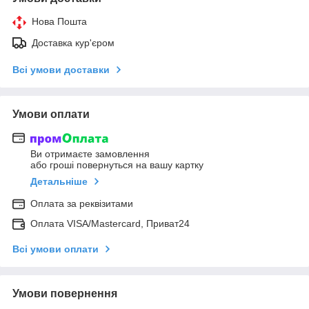
Нова Пошта
Доставка кур'єром
Всі умови доставки
Умови оплати
Ви отримаєте замовлення
або гроші повернуться на вашу картку
Детальніше
Оплата за реквізитами
Оплата VISA/Mastercard, Приват24
Всі умови оплати
Умови повернення