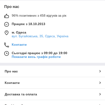
Про нас
96% позитивних з 458 відгуків за рік
Працює з 18.10.2013
м. Одеса
вул. Бугайовська, 35, Одеса, Україна
Контакти
Сьогодні працює з 09:00 до 19:00
Показати весь графік роботи
Про нас
Контакти
Доставка та оплата