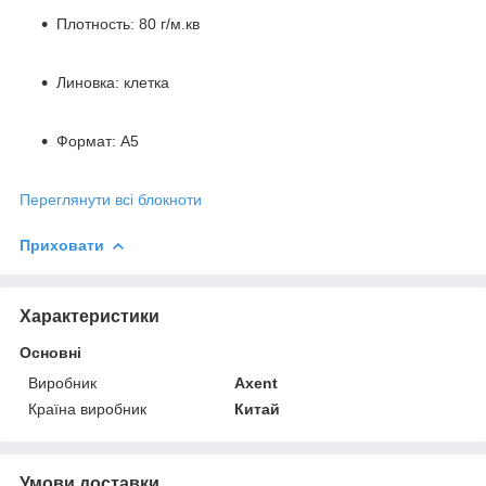
Плотность: 80 г/м.кв
Линовка: клетка
Формат: A5
Переглянути всі блокноти
Приховати
Характеристики
Основні
Виробник
Axent
Країна виробник
Китай
Умови доставки