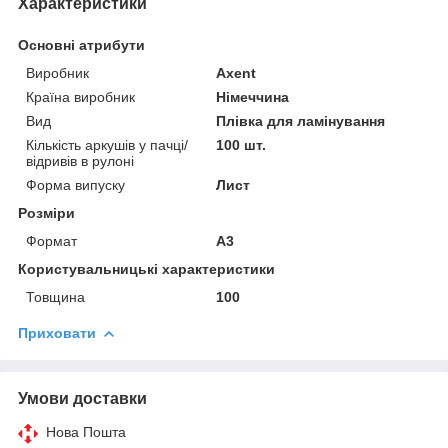
Характеристики
Основні атрибути
Виробник
Axent
Країна виробник
Німеччина
Вид
Плівка для ламінування
Кількість аркушів у пачці/
100 шт.
відривів в рулоні
Форма випуску
Лист
Розміри
Формат
A3
Користувальницькі характеристики
Товщина
100
Приховати
Умови доставки
Нова Пошта