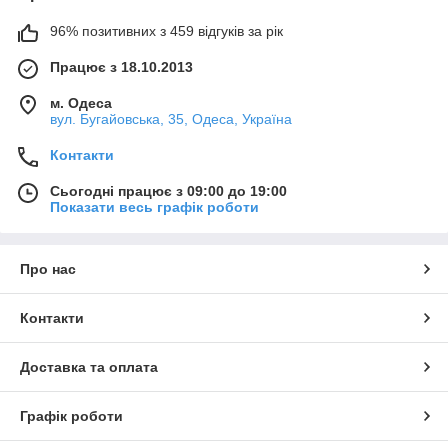
96% позитивних з 459 відгуків за рік
Працює з 18.10.2013
м. Одеса
вул. Бугайовська, 35, Одеса, Україна
Контакти
Сьогодні працює з 09:00 до 19:00
Показати весь графік роботи
Про нас
Контакти
Доставка та оплата
Графік роботи