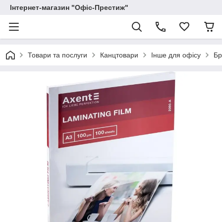
Інтернет-магазин "Офіс-Престиж"
Товари та послуги
Канцтовари
Інше для офісу
Бр